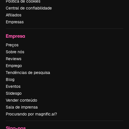
Política de cookies
Central de confiabilidade
Afiliados
Empresas
Empresa
Preços
Sobre nós
Reviews
Emprego
Tendências de pesquisa
Blog
Eventos
Slidesgo
Vender conteúdo
Sala de imprensa
Procurando por magnific.ai?
Siga-nos