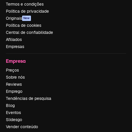
Termos e condições
Política de privacidade
Originais
New
Política de cookies
Central de confiabilidade
Afiliados
Empresas
Empresa
Preços
Sobre nós
Reviews
Emprego
Tendências de pesquisa
Blog
Eventos
Slidesgo
Vender conteúdo