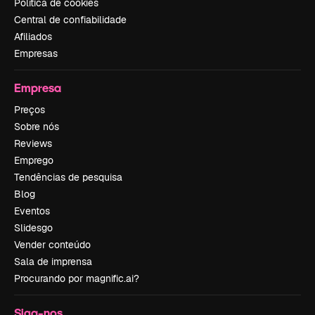
Política de cookies
Central de confiabilidade
Afiliados
Empresas
Empresa
Preços
Sobre nós
Reviews
Emprego
Tendências de pesquisa
Blog
Eventos
Slidesgo
Vender conteúdo
Sala de imprensa
Procurando por magnific.ai?
Siga-nos