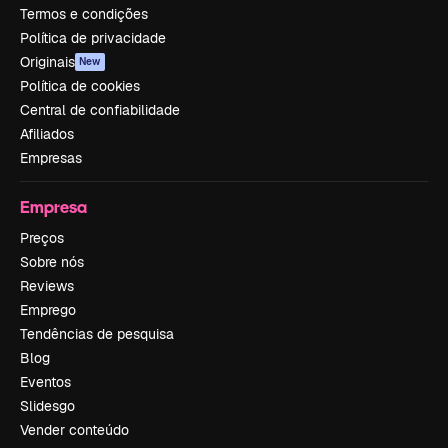
Termos e condições
Política de privacidade
Originais
New
Política de cookies
Central de confiabilidade
Afiliados
Empresas
Empresa
Preços
Sobre nós
Reviews
Emprego
Tendências de pesquisa
Blog
Eventos
Slidesgo
Vender conteúdo