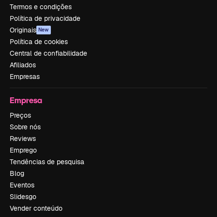
Termos e condições
Política de privacidade
Originais
New
Política de cookies
Central de confiabilidade
Afiliados
Empresas
Empresa
Preços
Sobre nós
Reviews
Emprego
Tendências de pesquisa
Blog
Eventos
Slidesgo
Vender conteúdo