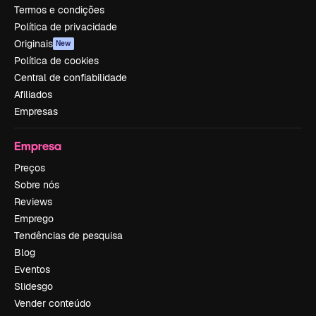
Termos e condições
Política de privacidade
Originais
New
Política de cookies
Central de confiabilidade
Afiliados
Empresas
Empresa
Preços
Sobre nós
Reviews
Emprego
Tendências de pesquisa
Blog
Eventos
Slidesgo
Vender conteúdo