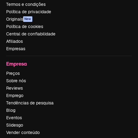
Termos e condições
Política de privacidade
Originais
New
Política de cookies
Central de confiabilidade
Afiliados
Empresas
Empresa
Preços
Sobre nós
Reviews
Emprego
Tendências de pesquisa
Blog
Eventos
Slidesgo
Vender conteúdo