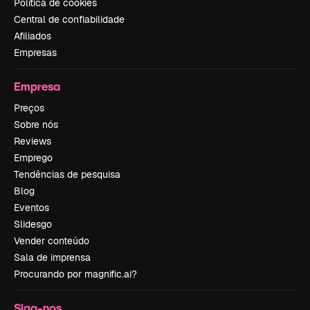
Política de cookies
Central de confiabilidade
Afiliados
Empresas
Empresa
Preços
Sobre nós
Reviews
Emprego
Tendências de pesquisa
Blog
Eventos
Slidesgo
Vender conteúdo
Sala de imprensa
Procurando por magnific.ai?
Siga-nos