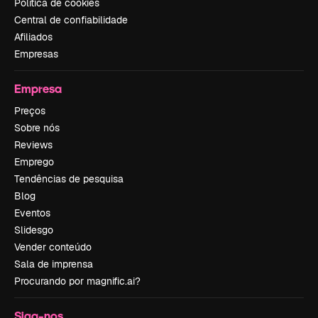
Política de cookies
Central de confiabilidade
Afiliados
Empresas
Empresa
Preços
Sobre nós
Reviews
Emprego
Tendências de pesquisa
Blog
Eventos
Slidesgo
Vender conteúdo
Sala de imprensa
Procurando por magnific.ai?
Siga-nos