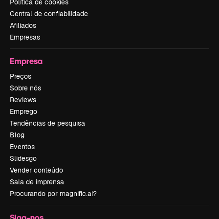
Política de cookies
Central de confiabilidade
Afiliados
Empresas
Empresa
Preços
Sobre nós
Reviews
Emprego
Tendências de pesquisa
Blog
Eventos
Slidesgo
Vender conteúdo
Sala de imprensa
Procurando por magnific.ai?
Siga-nos