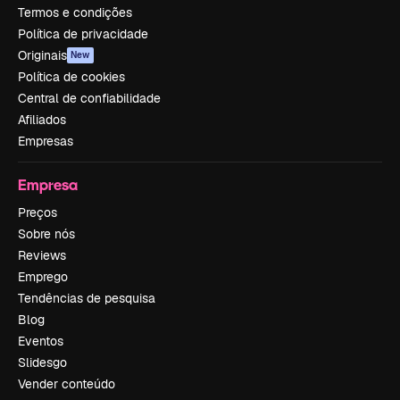
Termos e condições
Política de privacidade
Originais
New
Política de cookies
Central de confiabilidade
Afiliados
Empresas
Empresa
Preços
Sobre nós
Reviews
Emprego
Tendências de pesquisa
Blog
Eventos
Slidesgo
Vender conteúdo