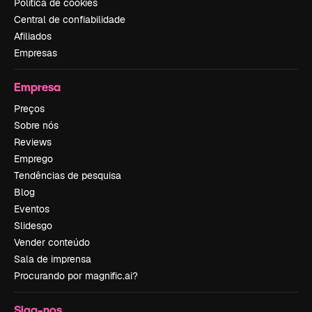
Política de cookies
Central de confiabilidade
Afiliados
Empresas
Empresa
Preços
Sobre nós
Reviews
Emprego
Tendências de pesquisa
Blog
Eventos
Slidesgo
Vender conteúdo
Sala de imprensa
Procurando por magnific.ai?
Siga-nos