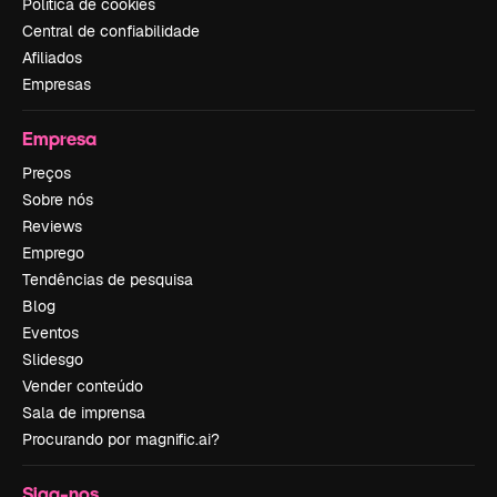
Política de cookies
Central de confiabilidade
Afiliados
Empresas
Empresa
Preços
Sobre nós
Reviews
Emprego
Tendências de pesquisa
Blog
Eventos
Slidesgo
Vender conteúdo
Sala de imprensa
Procurando por magnific.ai?
Siga-nos