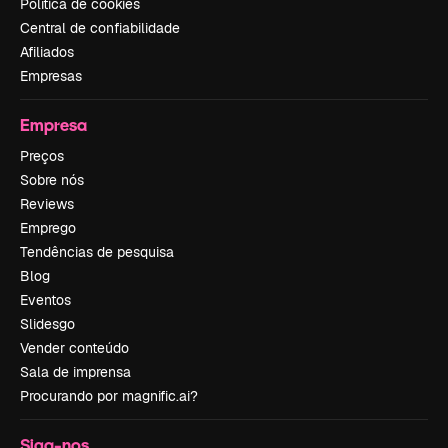
Política de cookies
Central de confiabilidade
Afiliados
Empresas
Empresa
Preços
Sobre nós
Reviews
Emprego
Tendências de pesquisa
Blog
Eventos
Slidesgo
Vender conteúdo
Sala de imprensa
Procurando por magnific.ai?
Siga-nos