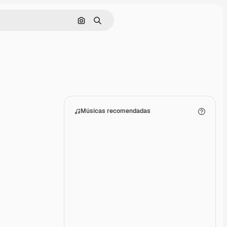
Pesquisar por imagem
Buscar
Músicas recomendadas