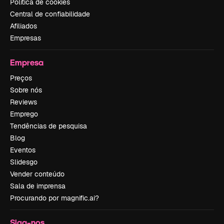
Política de cookies
Central de confiabilidade
Afiliados
Empresas
Empresa
Preços
Sobre nós
Reviews
Emprego
Tendências de pesquisa
Blog
Eventos
Slidesgo
Vender conteúdo
Sala de imprensa
Procurando por magnific.ai?
Siga-nos