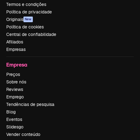
Termos e condições
Política de privacidade
Originais
New
Política de cookies
Central de confiabilidade
Afiliados
Empresas
Empresa
Preços
Sobre nós
Reviews
Emprego
Tendências de pesquisa
Blog
Eventos
Slidesgo
Vender conteúdo