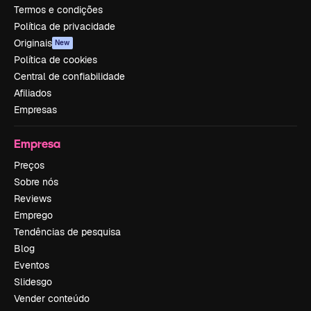
Termos e condições
Política de privacidade
Originais
New
Política de cookies
Central de confiabilidade
Afiliados
Empresas
Empresa
Preços
Sobre nós
Reviews
Emprego
Tendências de pesquisa
Blog
Eventos
Slidesgo
Vender conteúdo