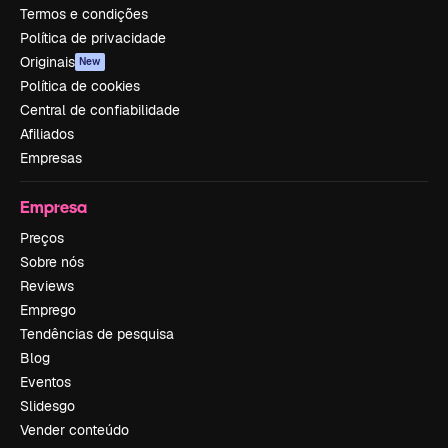
Termos e condições
Política de privacidade
Originais
New
Política de cookies
Central de confiabilidade
Afiliados
Empresas
Empresa
Preços
Sobre nós
Reviews
Emprego
Tendências de pesquisa
Blog
Eventos
Slidesgo
Vender conteúdo