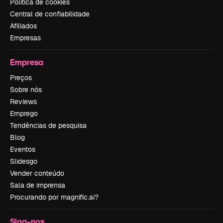
Política de cookies
Central de confiabilidade
Afiliados
Empresas
Empresa
Preços
Sobre nós
Reviews
Emprego
Tendências de pesquisa
Blog
Eventos
Slidesgo
Vender conteúdo
Sala de imprensa
Procurando por magnific.ai?
Siga-nos