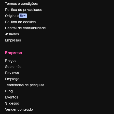
Termos e condições
Política de privacidade
Originais
New
Política de cookies
Central de confiabilidade
Afiliados
Empresas
Empresa
Preços
Sobre nós
Reviews
Emprego
Tendências de pesquisa
Blog
Eventos
Slidesgo
Vender conteúdo