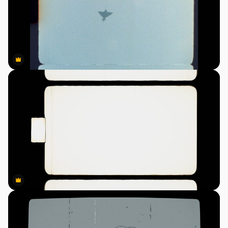
Premium
Premium
Premium
Premium