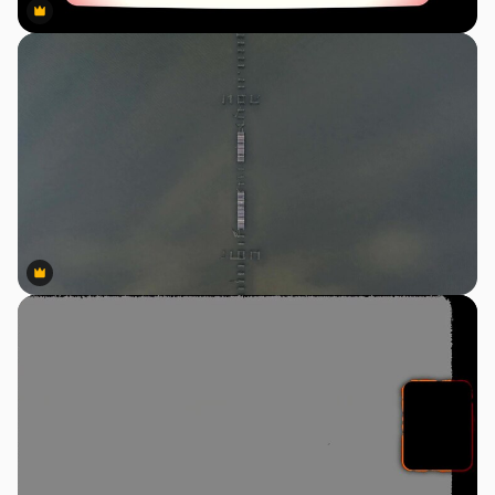
Premium
Premium
Premium
Premium