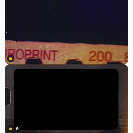
Premium
Premium
Premium
Premium
Gerado por IA