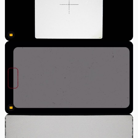
Premium
Premium
Premium
Premium