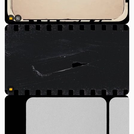
Premium
Premium
Gerado por IA
Premium
Premium