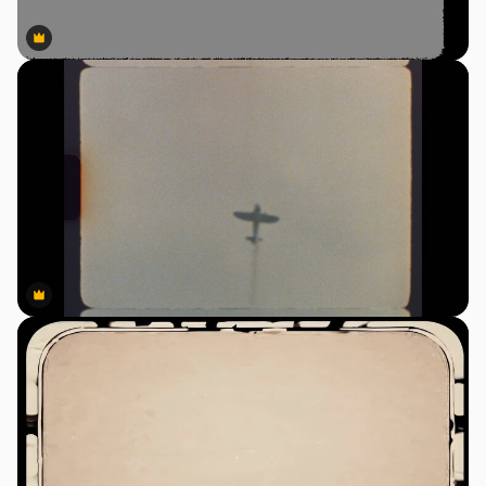
Premium
Premium
Premium
Premium