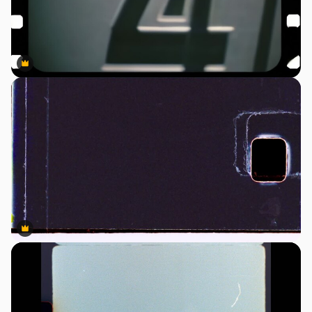
Premium
Premium
Premium
Premium