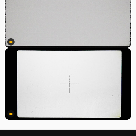
Premium
Premium
Premium
Premium