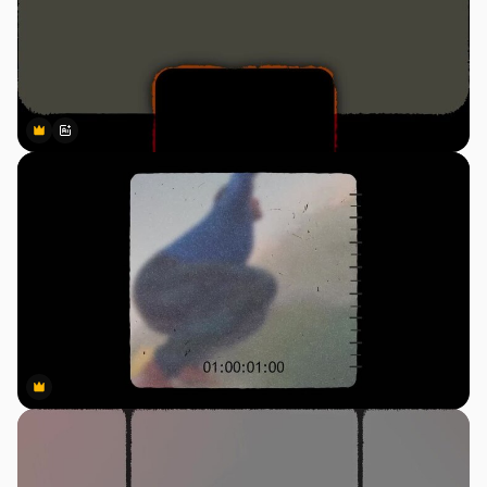
Premium
Premium
Gerado por IA
Premium
Premium