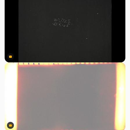
Premium
Premium
Premium
Premium