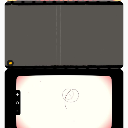
Premium
Premium