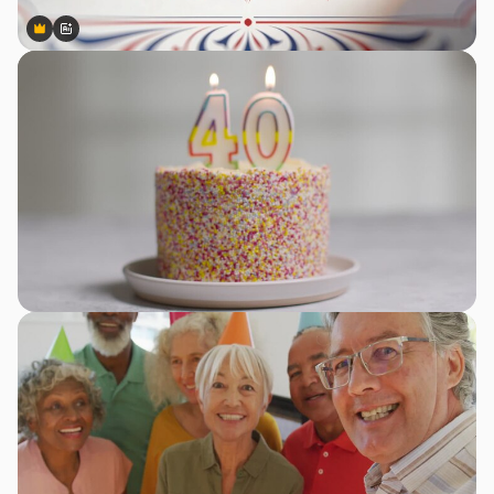
Premium
Premium
Gerado por IA