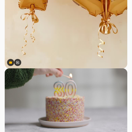
Premium
Premium
Gerado por IA