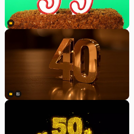
Premium
Premium
Premium
Premium
Gerado por IA