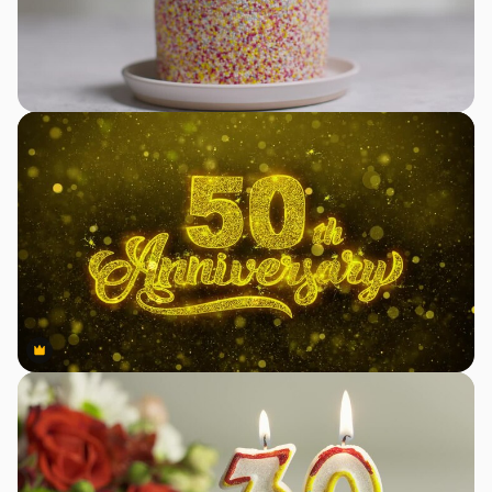
Premium
Premium