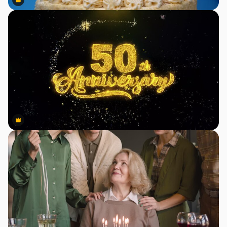
Premium
Premium
Premium
Premium