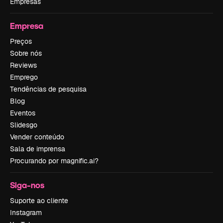
Empresas
Empresa
Preços
Sobre nós
Reviews
Emprego
Tendências de pesquisa
Blog
Eventos
Slidesgo
Vender conteúdo
Sala de imprensa
Procurando por magnific.ai?
Siga-nos
Suporte ao cliente
Instagram