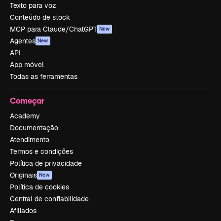
Texto para voz
Conteúdo de stock
MCP para Claude/ChatGPT
New
Agentes
New
API
App móvel
Todas as ferramentas
Começar
Academy
Documentação
Atendimento
Termos e condições
Política de privacidade
Originais
New
Política de cookies
Central de confiabilidade
Afiliados