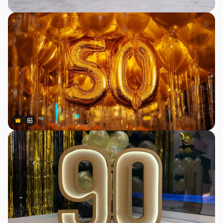
Premium
Premium
Gerado por IA