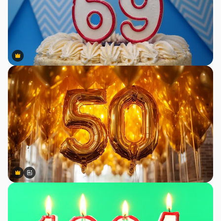
Premium
Premium
Premium
Premium
Gerado por IA