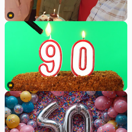
Premium
Premium
Premium
Premium