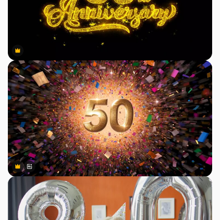
Premium
Premium
Premium
Premium
Gerado por IA