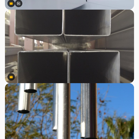
Premium
Premium
Gerado por IA
Premium
Premium