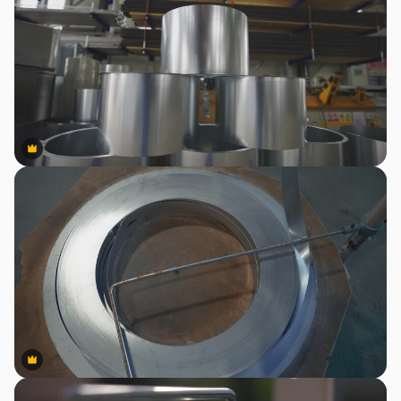
Premium
Premium
Premium
Premium