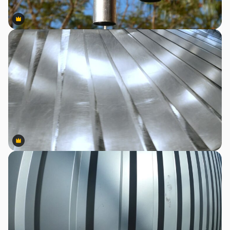
Premium
Premium
Premium
Premium