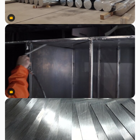
Premium
Premium
Premium
Premium