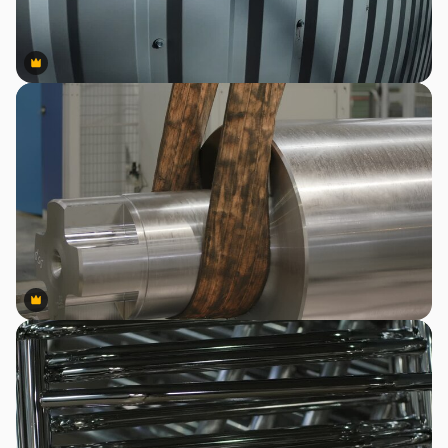
Premium
Premium
Premium
Premium