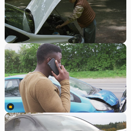
Premium
Premium