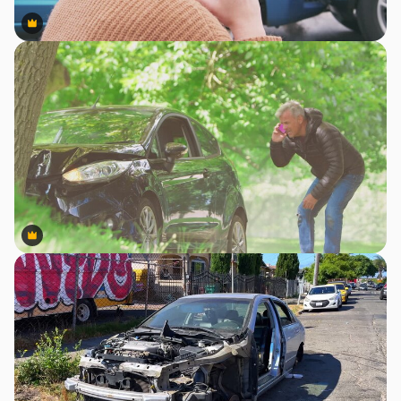
Premium
Premium
Premium
Premium