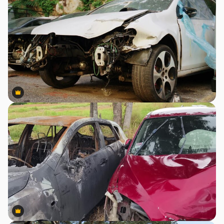
Premium
Premium
Premium
Premium