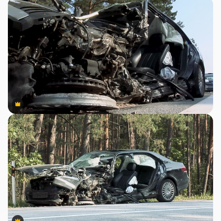
Premium
Premium