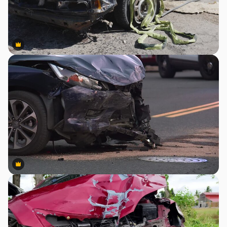
Premium
Premium
Premium
Premium