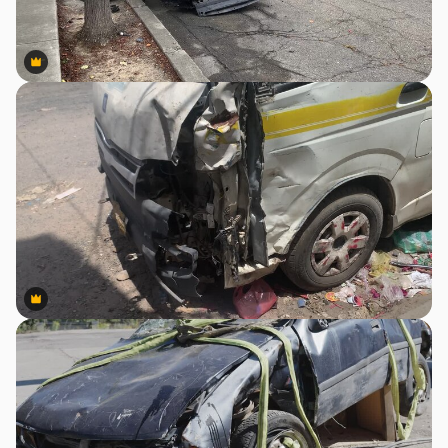
Premium
Premium
Premium
Premium