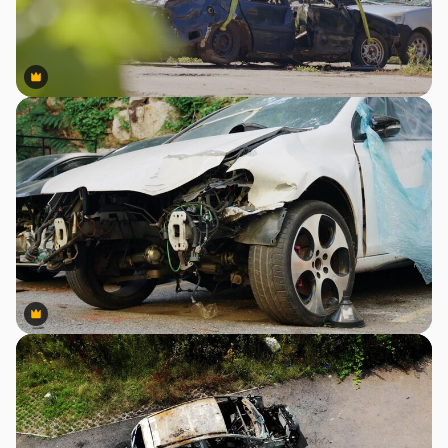
Premium
Premium
Premium
Premium