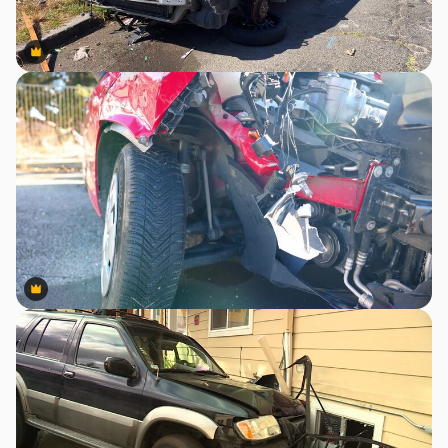
Premium
Premium
Premium
Premium