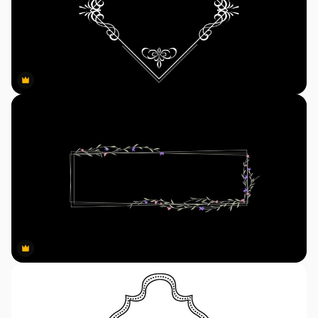
Premium
Premium
Premium
Premium