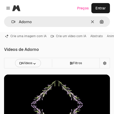
Magnific
Preços
Entrar
Close menu
Limpar
Pesqui
Crie uma imagem com IA
Crie um vídeo com IA
Abstrato
Ani
Vídeos de Adorno
Vídeos
Filtros