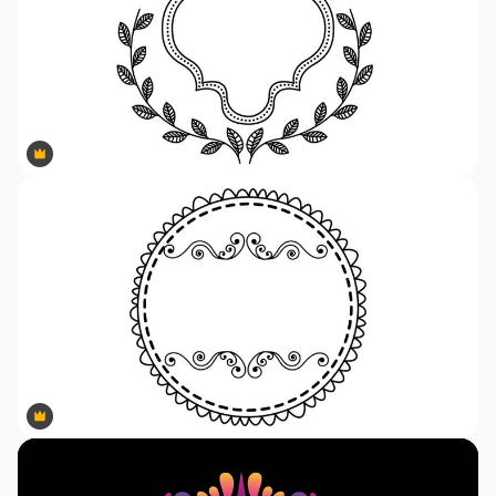
Premium
Premium
Premium
Premium