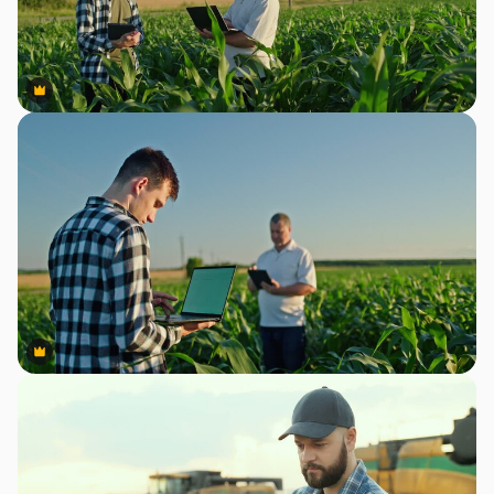
Premium
Premium
Premium
Premium