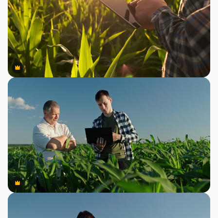
Premium
Premium
Premium
Premium