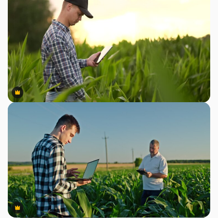
Premium
Premium
Premium
Premium