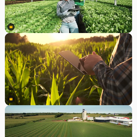
Premium
Premium
Premium
Premium