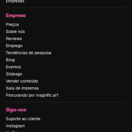
Empresas
Empresa
Preços
Sobre nós
Reviews
Emprego
Tendências de pesquisa
Blog
Eventos
Slidesgo
Vender conteúdo
Sala de imprensa
Procurando por magnific.ai?
Siga-nos
Suporte ao cliente
Instagram