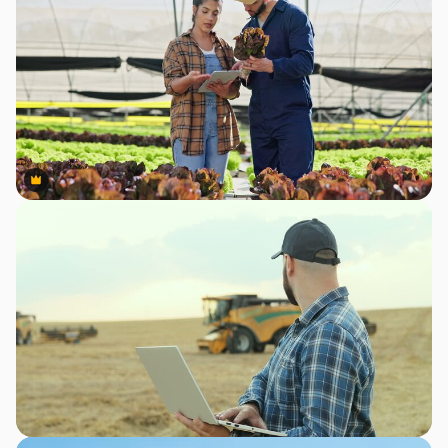
Premium
Premium