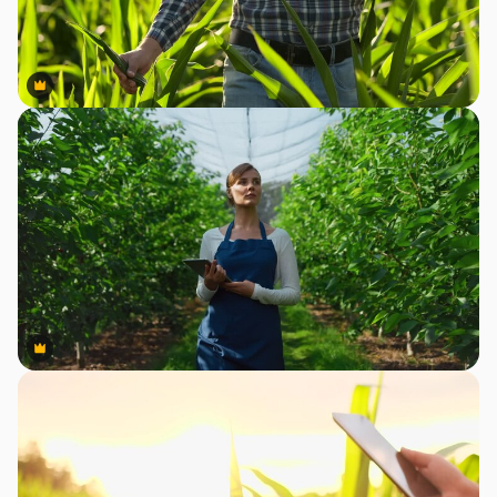
Premium
Premium
Premium
Premium