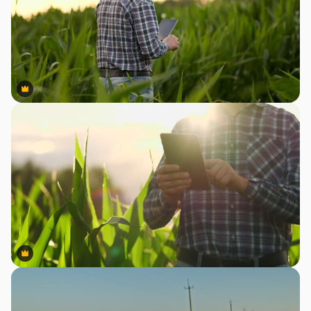
Premium
Premium
Premium
Premium