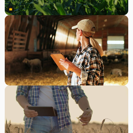
Premium
Premium