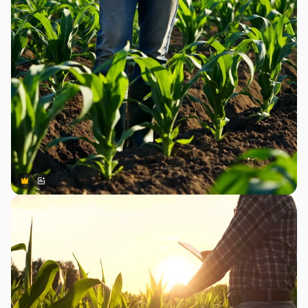
Premium
Premium
Gerado por IA