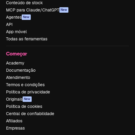
Conteúdo de stock
MCP para Claude/ChatGPT
New
Agentes
New
API
App móvel
Todas as ferramentas
Começar
Academy
Documentação
Atendimento
Termos e condições
Política de privacidade
Originais
New
Política de cookies
Central de confiabilidade
Afiliados
Empresas