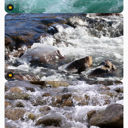
Premium
Premium
Premium
Premium