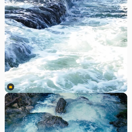
Premium
Premium