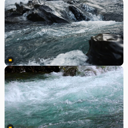
Premium
Premium