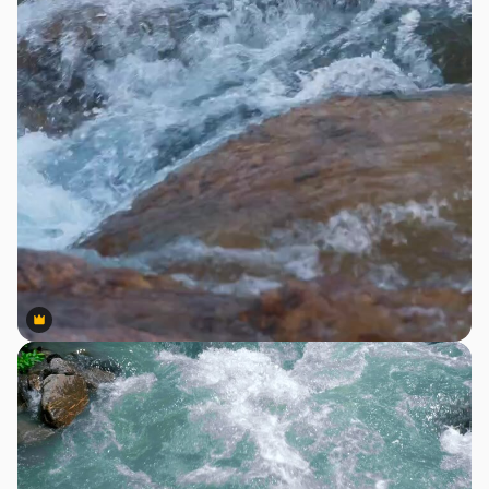
Premium
Premium