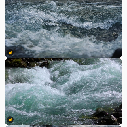
Premium
Premium
Premium
Premium