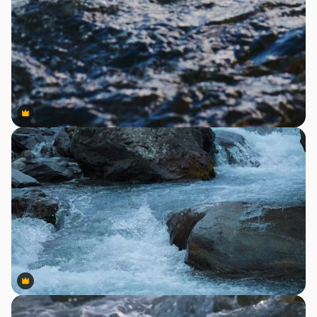
Premium
Premium
Premium
Premium