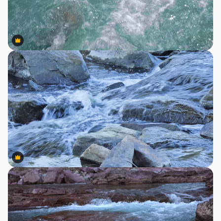
Premium
Premium
Premium
Premium