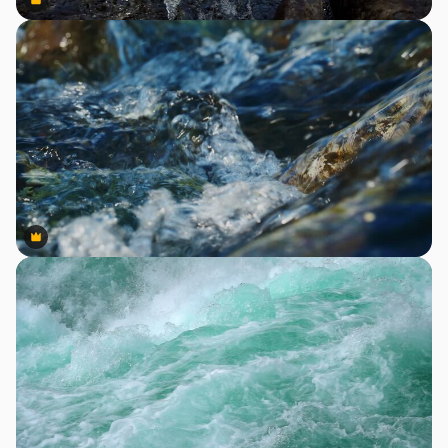
Premium
Premium
Premium
Premium