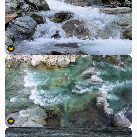
Premium
Premium
Premium
Premium