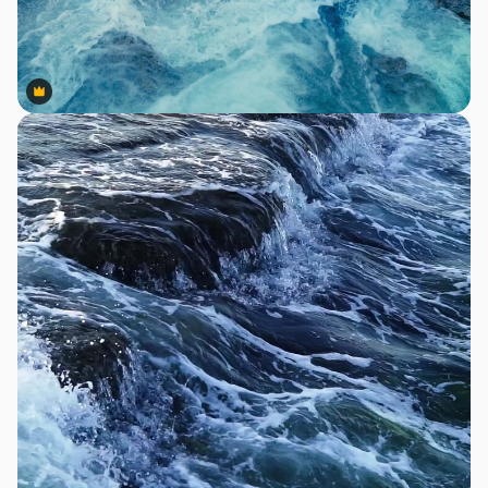
Premium
Premium