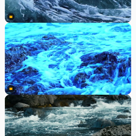
Premium
Premium
Premium
Premium