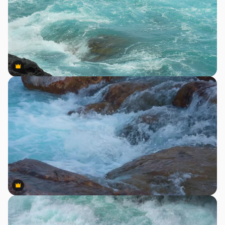
Premium
Premium
Premium
Premium