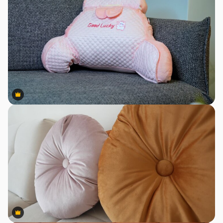
Premium
Premium
Premium
Premium