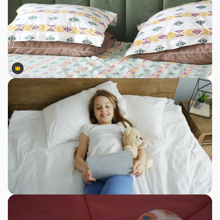
Premium
Premium