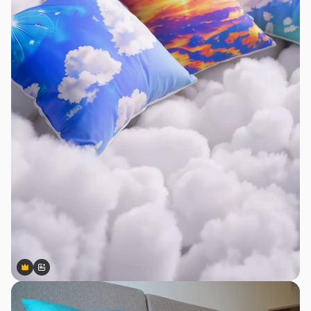
Premium
Premium
Gerado por IA