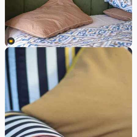
Premium
Premium