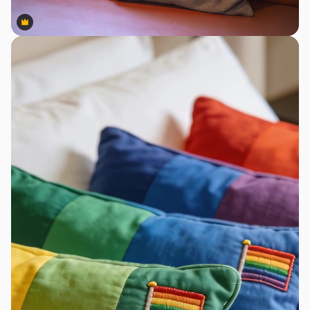
Premium
Premium