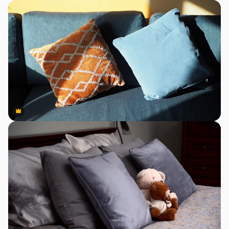
Premium
Premium