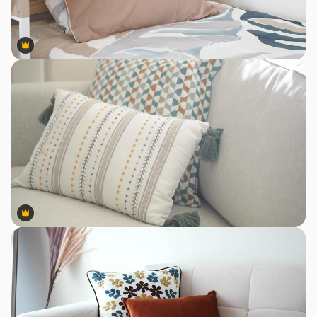
Premium
Premium
Premium
Premium