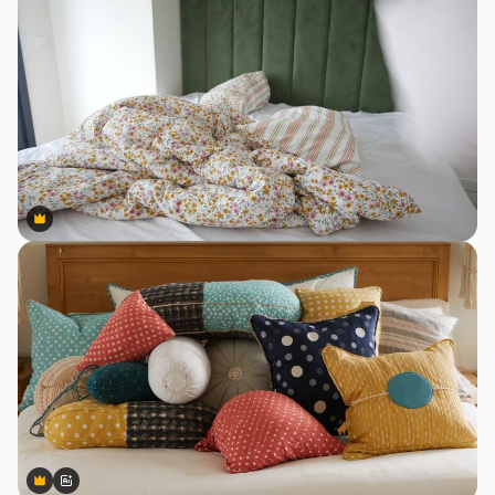
Premium
Premium
Premium
Premium
Gerado por IA