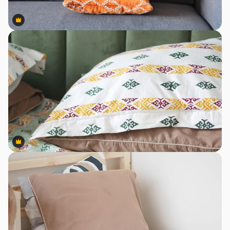
Premium
Premium
Premium
Premium