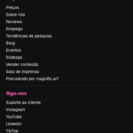
Preços
Sobre nós
Reviews
Emprego
Tendências de pesquisa
Blog
Eventos
Slidesgo
Vender conteúdo
Sala de imprensa
Procurando por magnific.ai?
Siga-nos
Suporte ao cliente
Instagram
YouTube
LinkedIn
TikTok