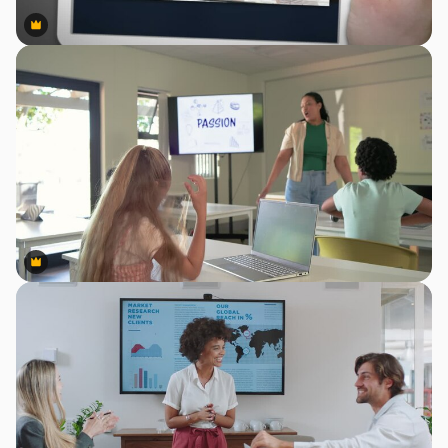
Premium
Premium
Premium
Premium