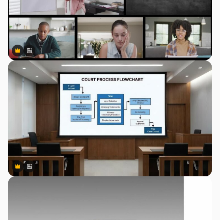
Premium
Premium
Gerado por IA
Premium
Premium
Gerado por IA