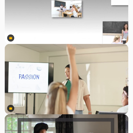
Premium
Premium
Premium
Premium