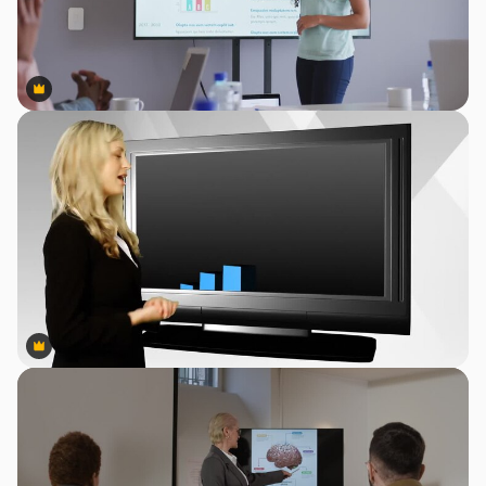
Premium
Premium
Premium
Premium