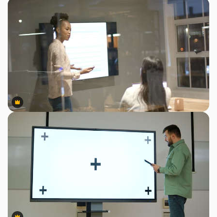
Premium
Premium