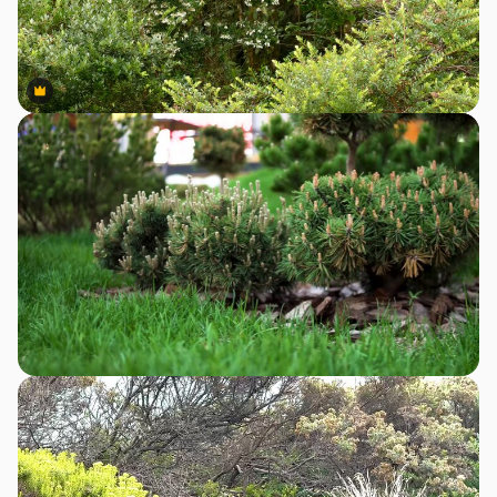
Premium
Premium