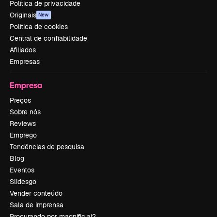
Política de privacidade
Originais
New
Política de cookies
Central de confiabilidade
Afiliados
Empresas
Empresa
Preços
Sobre nós
Reviews
Emprego
Tendências de pesquisa
Blog
Eventos
Slidesgo
Vender conteúdo
Sala de imprensa
Procurando por magnific.ai?