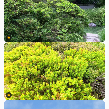
Premium
Premium
Premium
Premium