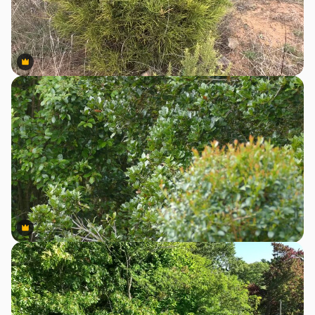
Premium
Premium
Premium
Premium