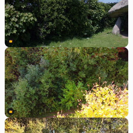
Premium
Premium
Premium
Premium