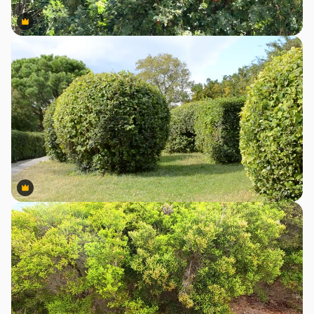
Premium
Premium
Premium
Premium