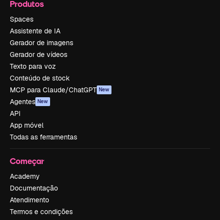
Produtos
Spaces
Assistente de IA
Gerador de imagens
Gerador de vídeos
Texto para voz
Conteúdo de stock
MCP para Claude/ChatGPT
New
Agentes
New
API
App móvel
Todas as ferramentas
Começar
Academy
Documentação
Atendimento
Termos e condições