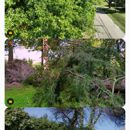
Premium
Premium
Premium
Premium