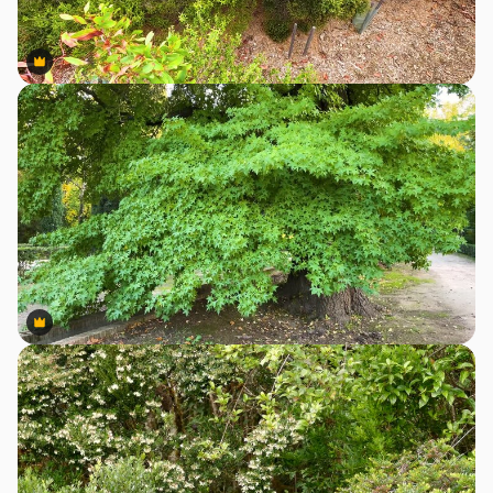
Premium
Premium
Premium
Premium