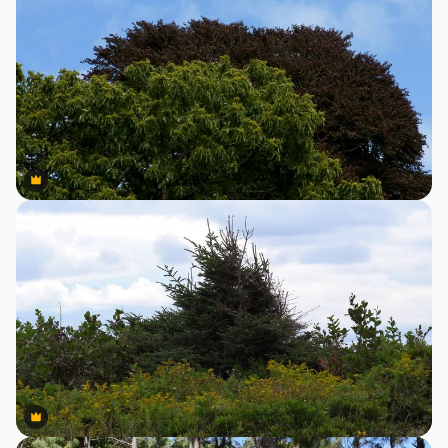
Premium
Premium
Premium
Premium