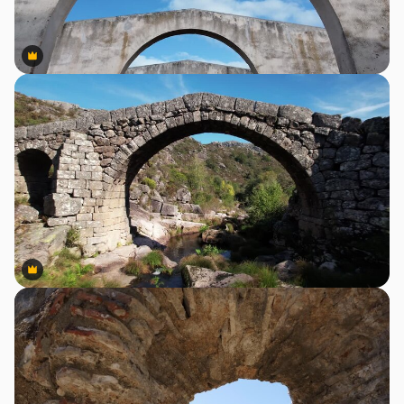
Premium
Premium
Premium
Premium