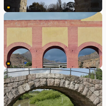
Premium
Premium
Premium
Premium