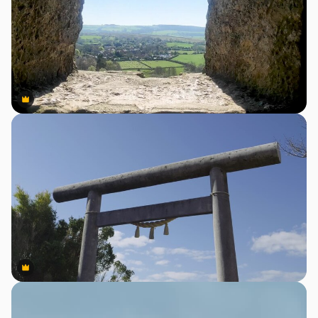
Premium
Premium
Premium
Premium