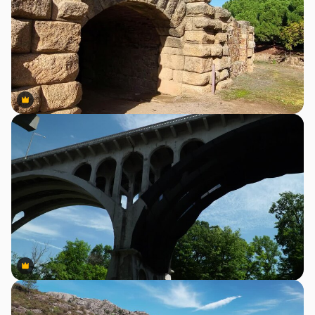
Premium
Premium
Premium
Premium