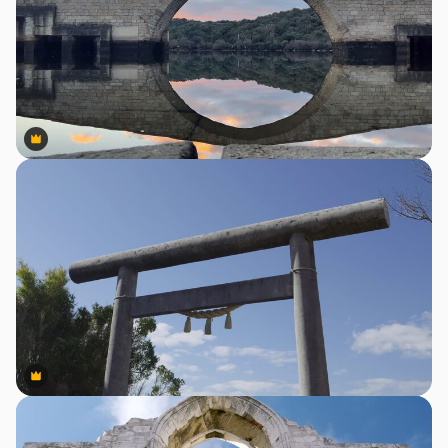
Premium
Premium
Premium
Premium