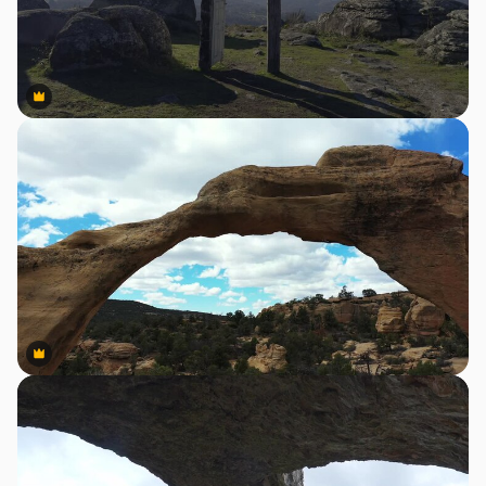
Premium
Premium
Premium
Premium