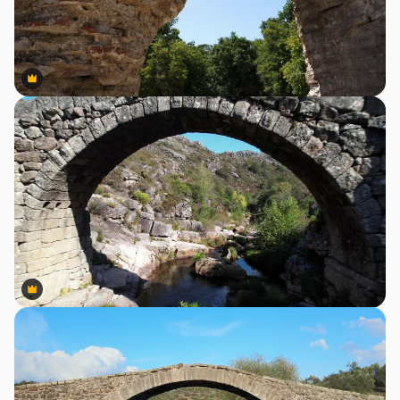
Premium
Premium
Premium
Premium