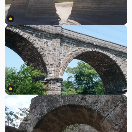
Premium
Premium
Premium
Premium