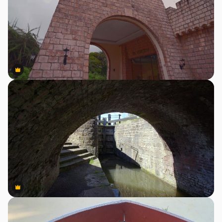
Premium
Premium
Premium
Premium