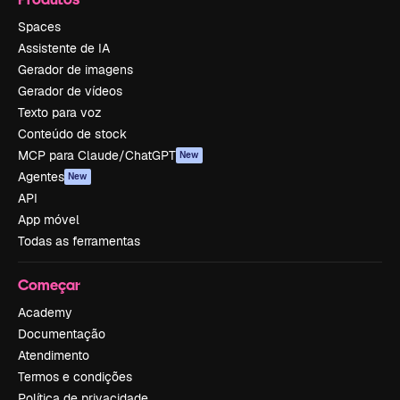
Spaces
Assistente de IA
Gerador de imagens
Gerador de vídeos
Texto para voz
Conteúdo de stock
MCP para Claude/ChatGPT
New
Agentes
New
API
App móvel
Todas as ferramentas
Começar
Academy
Documentação
Atendimento
Termos e condições
Política de privacidade