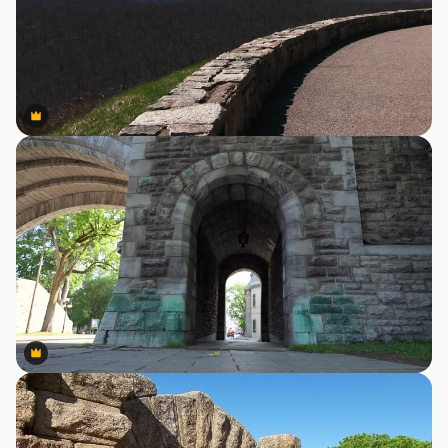
Premium
Premium
Premium
Premium