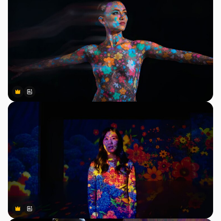
Premium
Premium
Gerado por IA
Premium
Premium
Gerado por IA