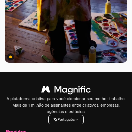
Premium
Premium
A plataforma criativa para você direcionar seu melhor trabalho.
Mais de 1 milhão de assinantes entre criativos, empresas,
agências e estúdios.
Português
Produtos