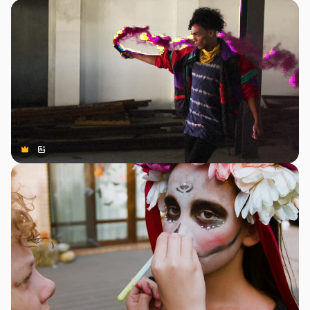
Premium
Premium
Gerado por IA