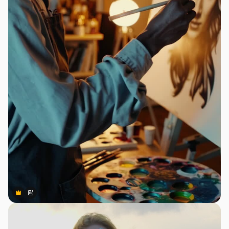
Premium
Premium
Gerado por IA