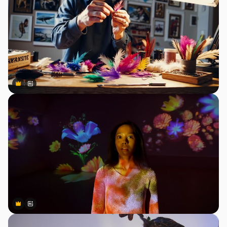
Premium
Premium
Gerado por IA
Premium
Premium
Gerado por IA