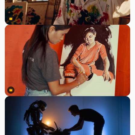
Premium
Premium
Premium
Premium