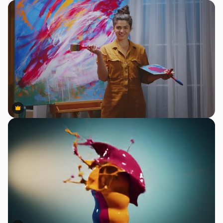
Premium
Premium