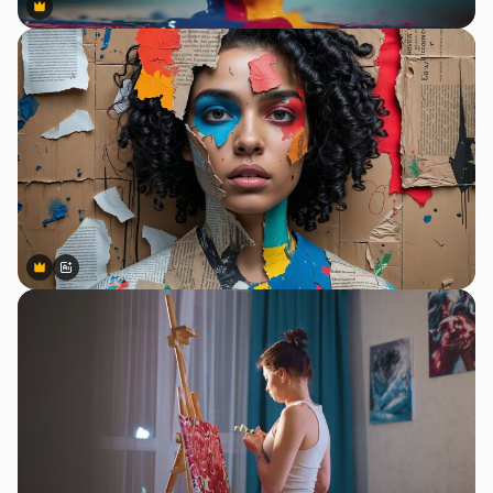
Premium
Premium
Premium
Premium
Gerado por IA