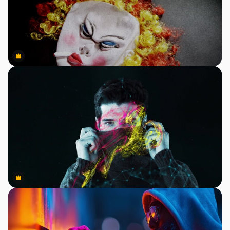
Premium
Premium
Premium
Premium