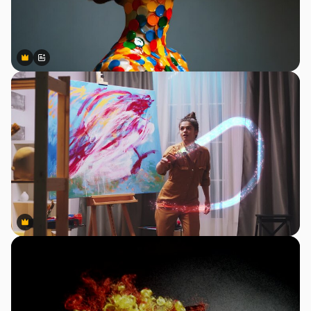
Premium
Premium
Gerado por IA
Premium
Premium