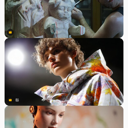
Premium
Premium
Premium
Premium
Gerado por IA