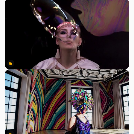
Premium
Premium