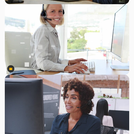
Premium
Premium
Premium
Premium