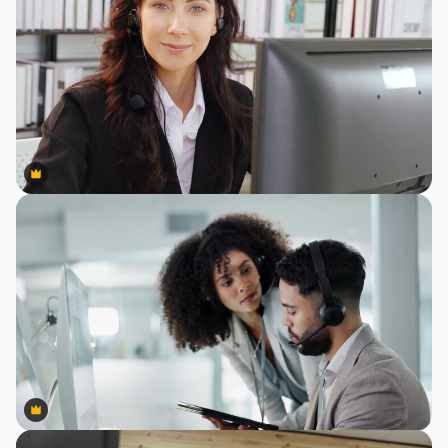
Premium
Premium
Premium
Premium