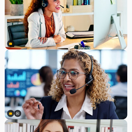
Premium
Premium
Premium
Premium
Gerado por IA