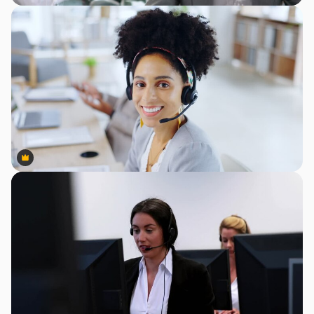
Premium
Premium