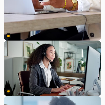
Premium
Premium
Premium
Premium