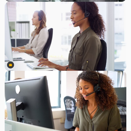
Premium
Premium