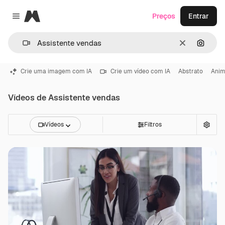
Magnific
Preços
Entrar
Close menu
Limpar
Pesqui
Crie uma imagem com IA
Crie um vídeo com IA
Abstrato
Ani
Vídeos de Assistente vendas
Vídeos
Filtros