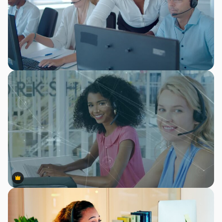
Premium
Premium