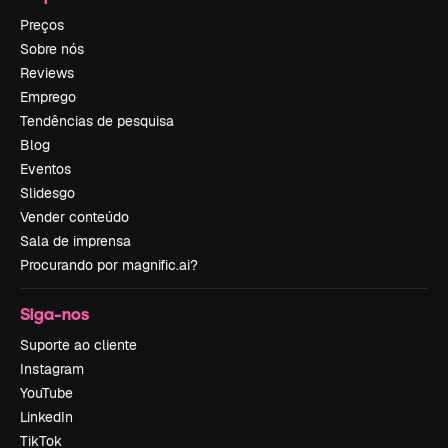
Preços
Sobre nós
Reviews
Emprego
Tendências de pesquisa
Blog
Eventos
Slidesgo
Vender conteúdo
Sala de imprensa
Procurando por magnific.ai?
Siga-nos
Suporte ao cliente
Instagram
YouTube
LinkedIn
TikTok