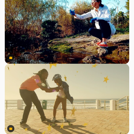
Premium
Premium
Premium
Premium