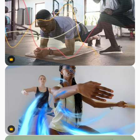
Premium
Premium
Premium
Premium