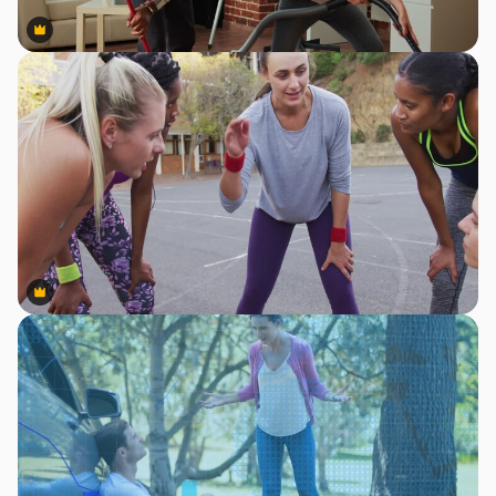
Premium
Premium
Premium
Premium