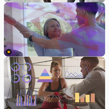
Premium
Premium