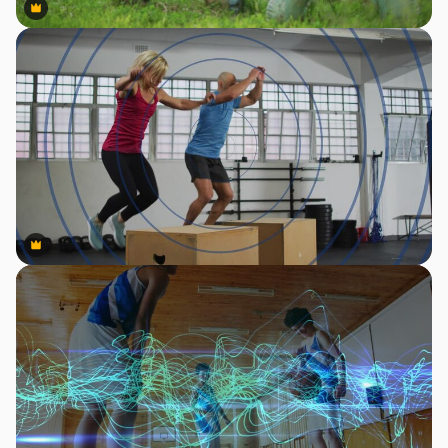
Premium
Premium
Premium
Premium