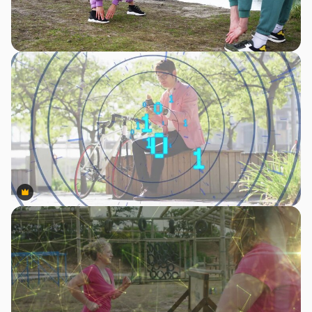
Premium
Premium