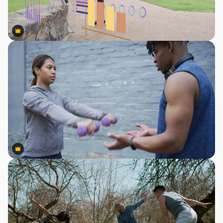
Premium
Premium
Premium
Premium