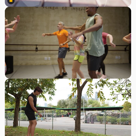
Premium
Premium