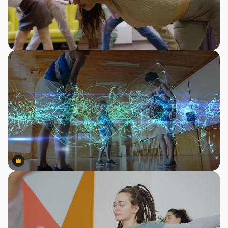
Premium
Premium