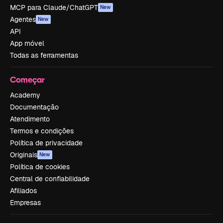
MCP para Claude/ChatGPT
New
Agentes
New
API
App móvel
Todas as ferramentas
Começar
Academy
Documentação
Atendimento
Termos e condições
Política de privacidade
Originais
New
Política de cookies
Central de confiabilidade
Afiliados
Empresas