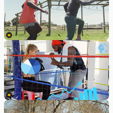
Premium
Premium
Premium
Premium