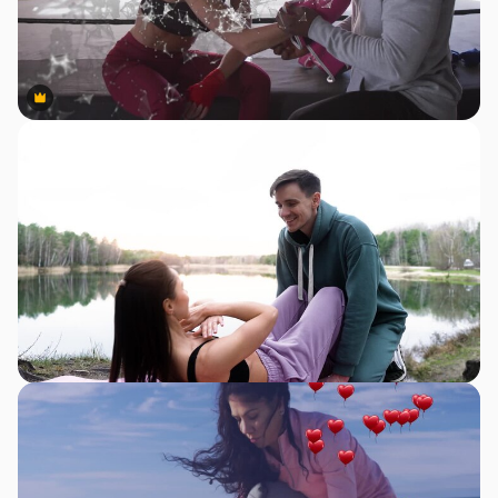
Premium
Premium