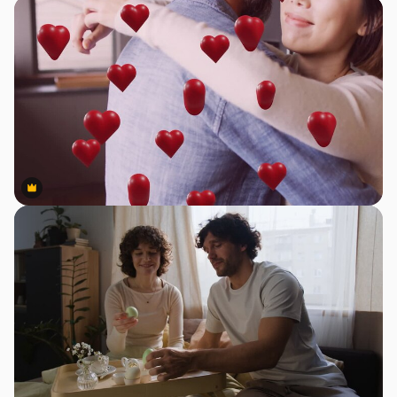
Premium
Premium