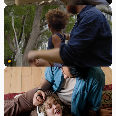
Premium
Premium