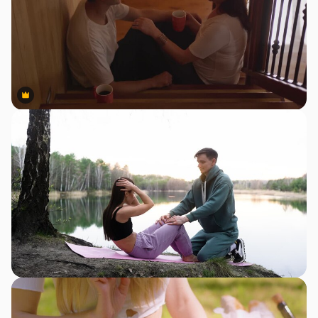
Premium
Premium