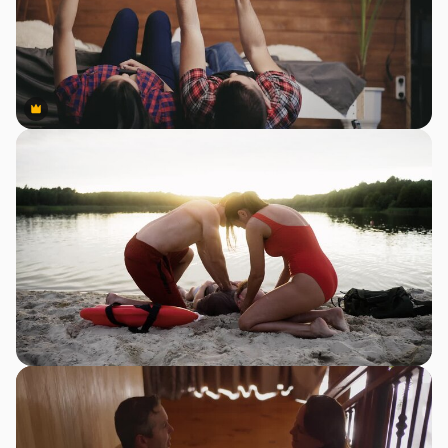
Premium
Premium