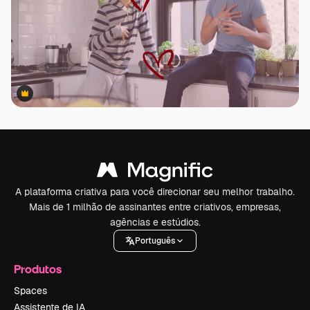
Premium
Premium
A plataforma criativa para você direcionar seu melhor trabalho.
Mais de 1 milhão de assinantes entre criativos, empresas,
agências e estúdios.
Português
Produtos
Spaces
Assistente de IA