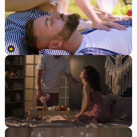
Premium
Premium