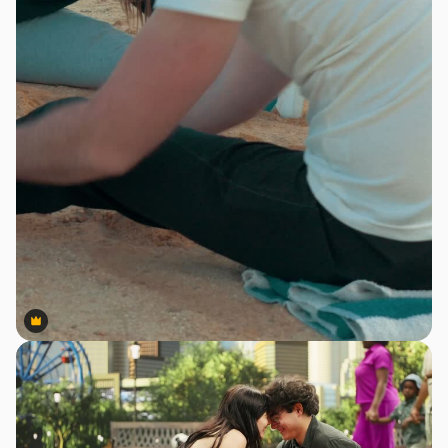
Premium
Premium