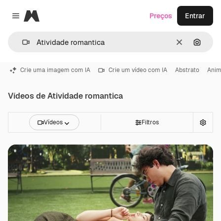
Magnific
Preços
Entrar
Close menu
Limpar
Pesqui
Crie uma imagem com IA
Crie um vídeo com IA
Abstrato
Ani
Vídeos de Atividade romantica
Vídeos
Filtros