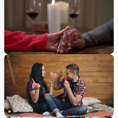
Premium
Premium