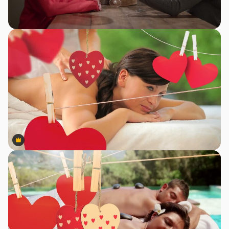
Premium
Premium