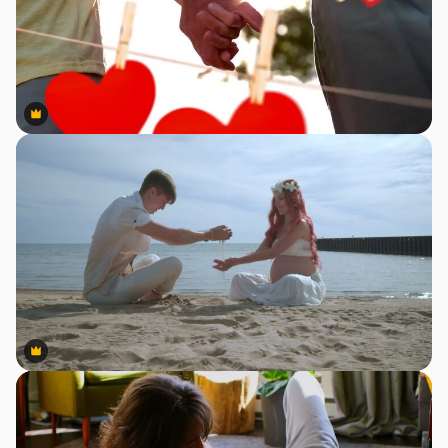
Premium
Premium
Premium
Premium