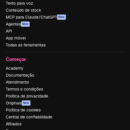
Texto para voz
Conteúdo de stock
MCP para Claude/ChatGPT
New
Agentes
New
API
App móvel
Todas as ferramentas
Começar
Academy
Documentação
Atendimento
Termos e condições
Política de privacidade
Originais
New
Política de cookies
Central de confiabilidade
Afiliados