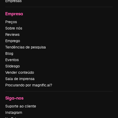
Empresas
Empresa
Preços
Sobre nós
Reviews
Emprego
Tendências de pesquisa
Blog
Eventos
Slidesgo
Vender conteúdo
Sala de imprensa
Procurando por magnific.ai?
Siga-nos
Suporte ao cliente
Instagram