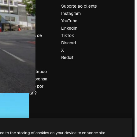
Preços
Suporte ao cliente
Sobre nós
Instagram
Reviews
YouTube
Emprego
LinkedIn
Tendências de
TikTok
pesquisa
Discord
Blog
X
Eventos
Reddit
es
Slidesgo
Vender conteúdo
Sala de imprensa
Procurando por
magnific.ai?
ree to the storing of cookies on your device to enhance site