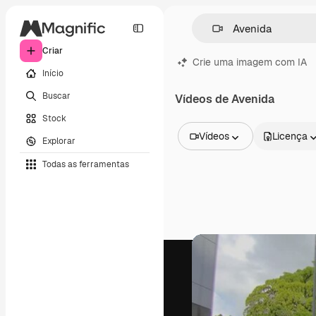
Criar
Crie uma imagem com IA
Início
Buscar
Vídeos de Avenida
Stock
Vídeos
Licença
Explorar
Todas as imagens
Todas as ferramentas
Vetores
Ilustrações
Fotos
PSD
Modelos
Mockups
Vídeos
Clipes de vídeo
Animações
Modelos de vídeos
Ícones
Modelos 3D
Fontes