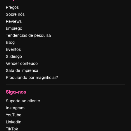
Preços
Sobre nós
Reviews
Emprego
Tendências de pesquisa
Blog
Eventos
Slidesgo
Vender conteúdo
Sala de imprensa
Procurando por magnific.ai?
Siga-nos
Suporte ao cliente
Instagram
YouTube
LinkedIn
TikTok