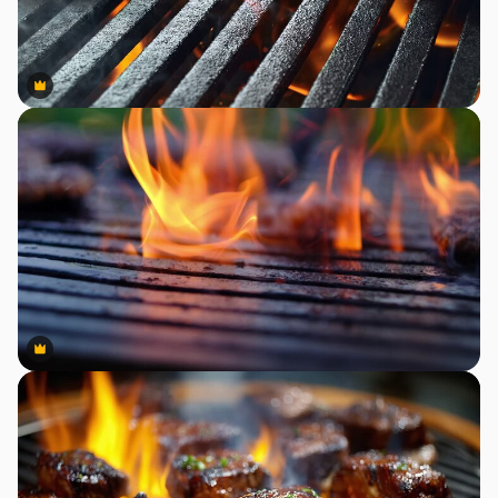
Premium
Premium
Premium
Premium