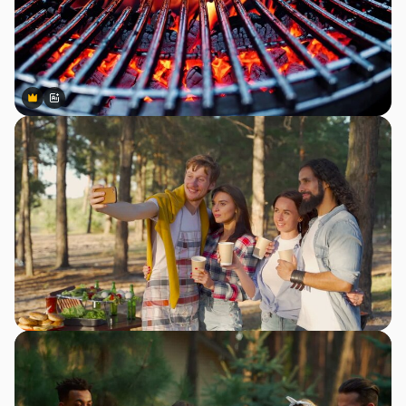
Premium
Premium
Gerado por IA