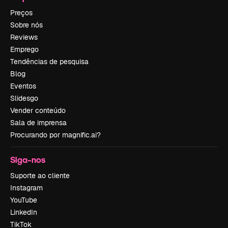
Preços
Sobre nós
Reviews
Emprego
Tendências de pesquisa
Blog
Eventos
Slidesgo
Vender conteúdo
Sala de imprensa
Procurando por magnific.ai?
Siga-nos
Suporte ao cliente
Instagram
YouTube
LinkedIn
TikTok