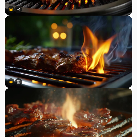
Premium
Premium
Gerado por IA
Premium
Premium
Gerado por IA