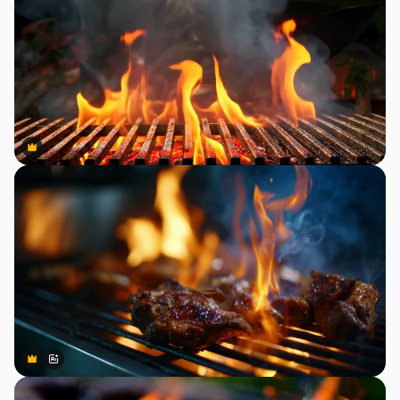
Premium
Premium
Premium
Premium
Gerado por IA