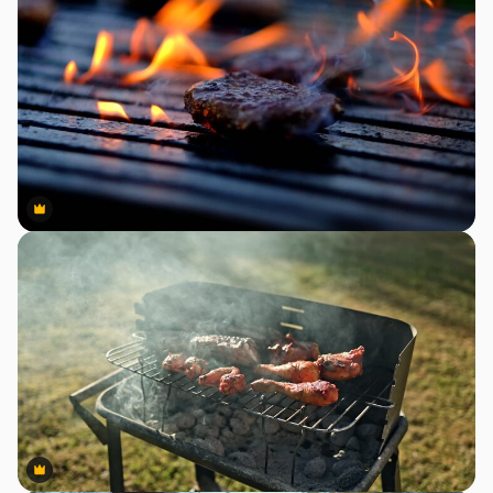
Premium
Premium
Premium
Premium