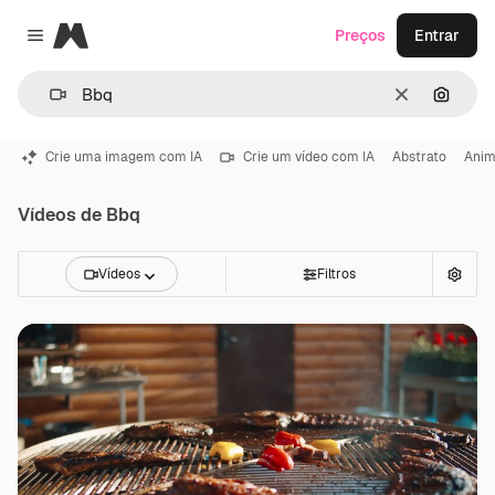
Magnific
Preços
Entrar
Close menu
Limpar
Pesqui
Crie uma imagem com IA
Crie um vídeo com IA
Abstrato
Ani
Vídeos de Bbq
Vídeos
Filtros