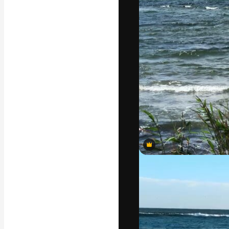
A plataforma cr
seu melhor trab
assinantes entr
agências e estú
Português
Premium
Premium
Premium
Premium
Premium
Premium
Premium
Premium
Premium
Premium
Premium
Premium
Premium
Premium
Premium
Premium
Premium
Premium
Premium
Premium
Premium
Premium
Premium
Premium
Premium
Premium
Premium
Premium
Premium
Premium
Premium
Premium
Premium
Premium
Premium
Premium
Premium
Premium
Premium
Premium
Premium
Premium
Premium
Premium
Premium
Premium
Premium
Premium
Premium
Premium
Premium
Premium
Premium
Premium
Premium
Premium
Premium
Premium
Premium
Premium
Premium
Premium
Premium
Premium
Premium
Premium
Premium
Premium
Premium
Premium
Premium
Premium
Premium
Premium
Premium
Premium
Premium
Premium
Premium
Premium
Premium
Premium
Premium
Premium
Premium
Premium
Premium
Premium
Premium
Premium
Premium
Premium
Premium
Premium
Premium
Premium
Gerado por IA
Copyright © 2010