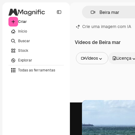
Criar
Crie uma imagem com IA
Início
Buscar
Vídeos de Beira mar
Stock
Vídeos
Licença
Explorar
Todas as imagens
Todas as ferramentas
Vetores
Ilustrações
Fotos
PSD
Modelos
Mockups
Vídeos
Clipes de vídeo
Animações
Modelos de vídeos
Ícones
Modelos 3D
Fontes