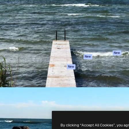
iativa para você direcionar
Spaces
Academy
alho. Mais de 1 milhão de
Assistente de IA
Documentação
e criativos, empresas,
Gerador de
Atendimento
dios.
imagens
Termos e
Gerador de vídeos
condições
Texto para voz
Política de
privacidade
Conteúdo de stock
Originais
MCP para
New
New
Claude/ChatGPT
Política de cooki
Agentes
Central de
New
confiabilidade
API
Afiliados
App móvel
Empresas
Todas as
ferramentas
-
2026
Freepik Company S.L.U.
Todos os direitos reservados
.
By clicking “Accept All Cookies”, you ag