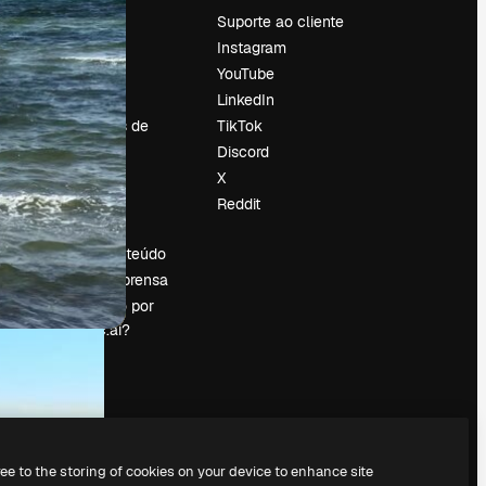
Preços
Suporte ao cliente
Sobre nós
Instagram
Reviews
YouTube
Emprego
LinkedIn
Tendências de
TikTok
pesquisa
Discord
Blog
X
Eventos
Reddit
es
Slidesgo
Vender conteúdo
Sala de imprensa
Procurando por
magnific.ai?
ree to the storing of cookies on your device to enhance site