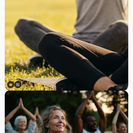
Premium
Premium
Gerado por IA