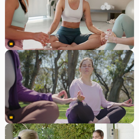
Premium
Premium
Premium
Premium