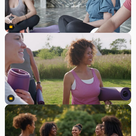
Premium
Premium
Premium
Premium