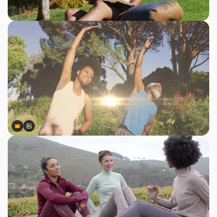
Premium
Premium
Gerado por IA