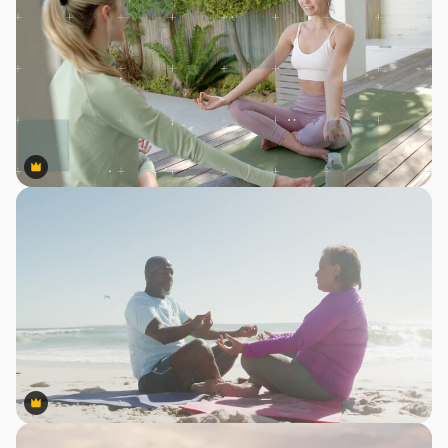
Premium
Premium
Premium
Premium