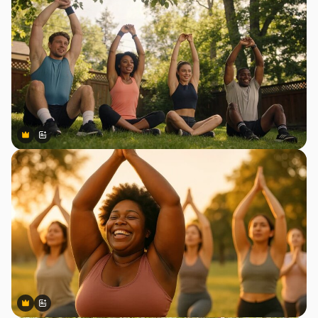
Premium
Premium
Gerado por IA
Premium
Premium
Gerado por IA