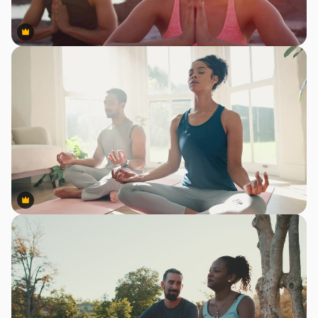
Premium
Premium
Premium
Premium