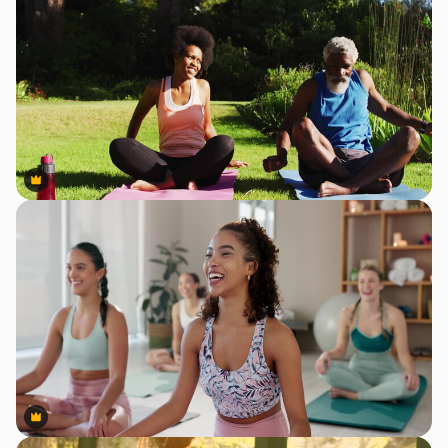
Premium
Premium
Premium
Premium