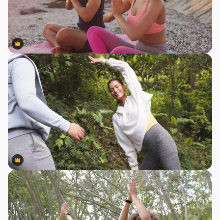
Premium
Premium
Premium
Premium