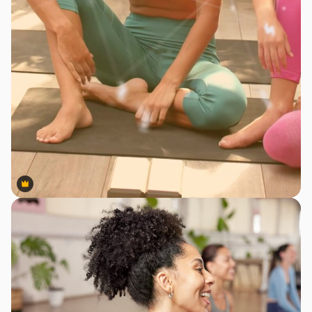
Premium
Premium