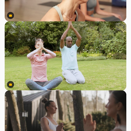
Premium
Premium
Premium
Premium