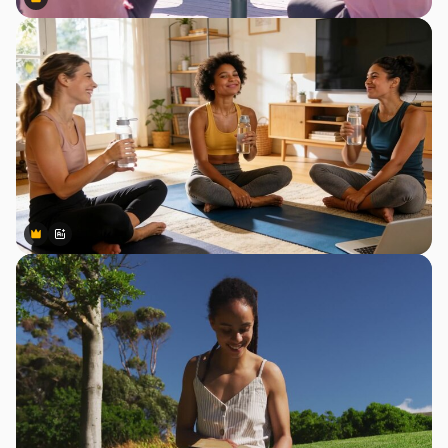
Premium
Premium
Premium
Premium
Gerado por IA