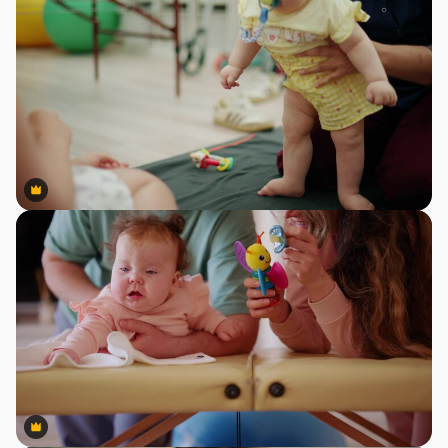
Premium
Premium
Premium
Premium