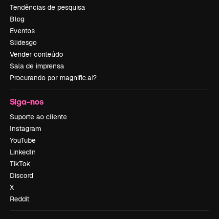
Tendências de pesquisa
Blog
Eventos
Slidesgo
Vender conteúdo
Sala de imprensa
Procurando por magnific.ai?
Siga-nos
Suporte ao cliente
Instagram
YouTube
LinkedIn
TikTok
Discord
X
Reddit