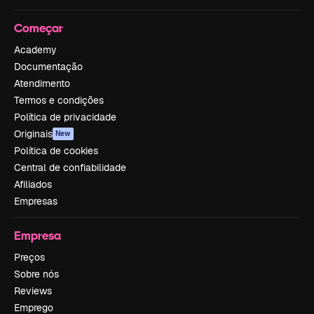
Começar
Academy
Documentação
Atendimento
Termos e condições
Política de privacidade
Originais
New
Política de cookies
Central de confiabilidade
Afiliados
Empresas
Empresa
Preços
Sobre nós
Reviews
Emprego