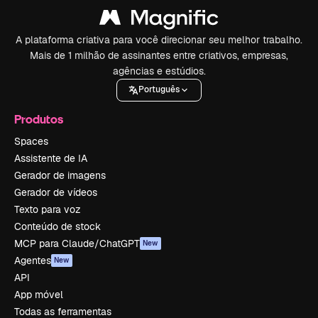
A plataforma criativa para você direcionar seu melhor trabalho.
Mais de 1 milhão de assinantes entre criativos, empresas,
agências e estúdios.
Português
Produtos
Spaces
Assistente de IA
Gerador de imagens
Gerador de vídeos
Texto para voz
Conteúdo de stock
MCP para Claude/ChatGPT
New
Agentes
New
API
App móvel
Todas as ferramentas