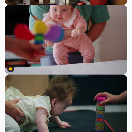
Premium
Premium
Premium
Premium