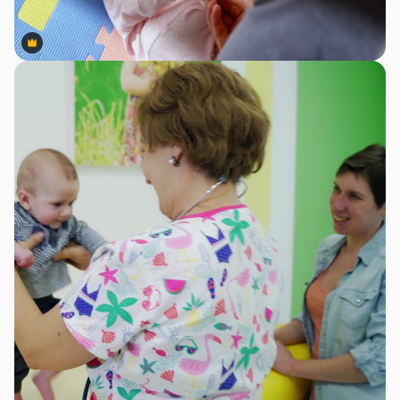
Premium
Premium