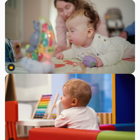
Premium
Premium