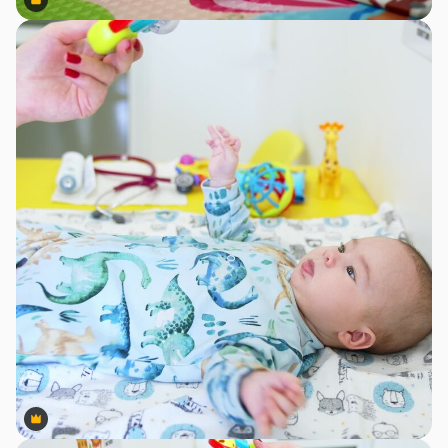
Premium
Premium
Premium
Premium