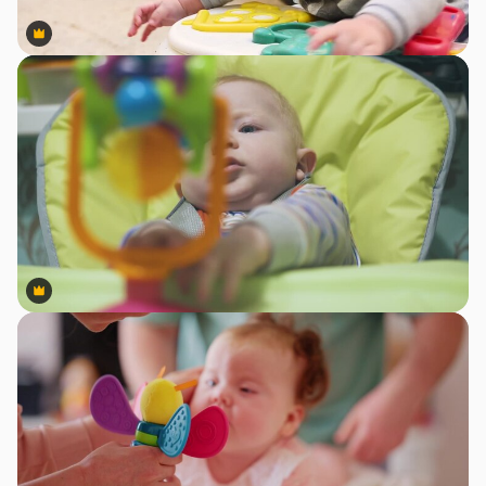
Premium
Premium
Premium
Premium