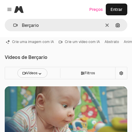
Magnific
Preços
Entrar
Close menu
Limpar
Pesqui
Crie uma imagem com IA
Crie um vídeo com IA
Abstrato
Ani
Vídeos de Berçario
Vídeos
Filtros