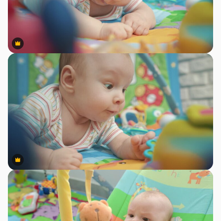
Premium
Premium
Premium
Premium