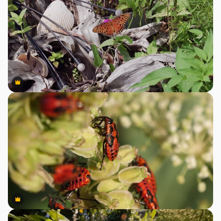
Premium
Premium
Premium
Premium