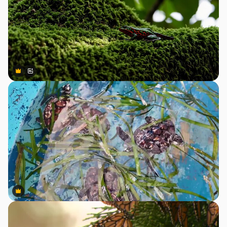
Premium
Premium
Gerado por IA
Premium
Premium