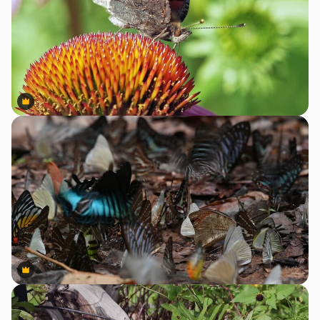
Premium
Premium
Premium
Premium