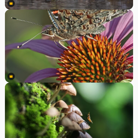
Premium
Premium
Premium
Premium