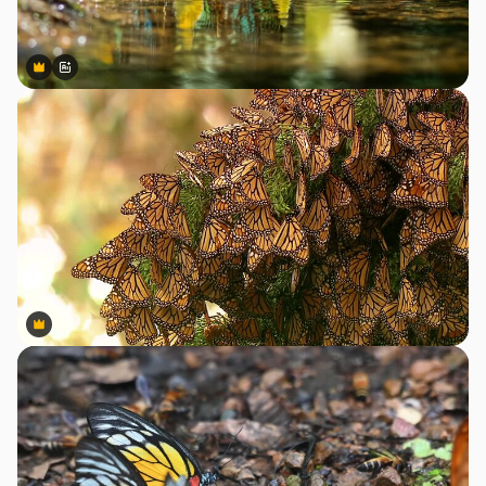
Premium
Premium
Gerado por IA
Premium
Premium