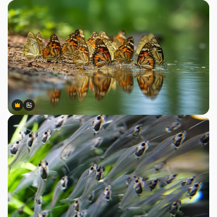
Premium
Premium
Gerado por IA