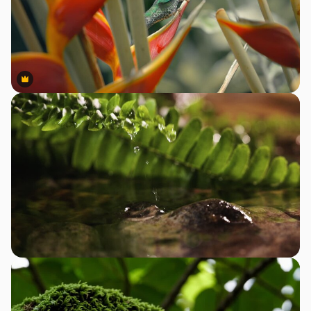
Premium
Premium