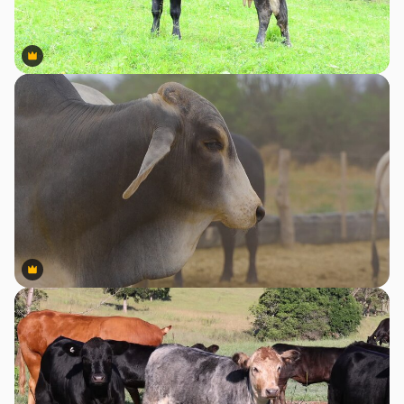
Premium
Premium
Premium
Premium