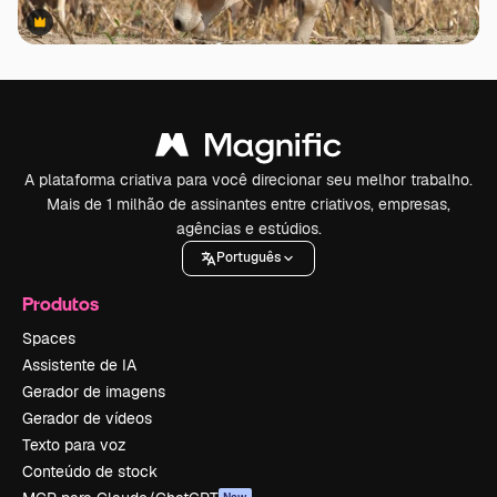
Premium
Premium
A plataforma criativa para você direcionar seu melhor trabalho.
Mais de 1 milhão de assinantes entre criativos, empresas,
agências e estúdios.
Português
Produtos
Spaces
Assistente de IA
Gerador de imagens
Gerador de vídeos
Texto para voz
Conteúdo de stock