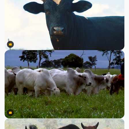
Premium
Premium
Premium
Premium