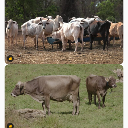
Premium
Premium