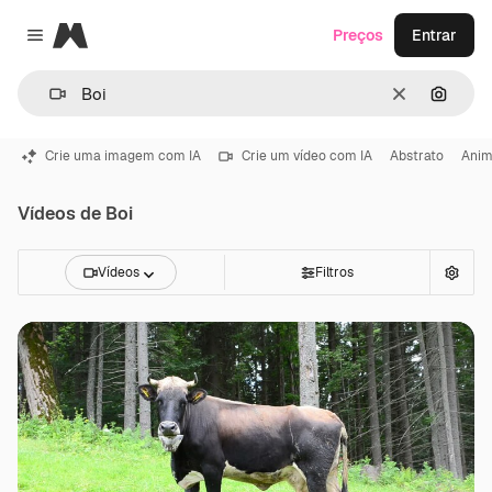
Magnific
Preços
Entrar
Close menu
Limpar
Pesqui
Crie uma imagem com IA
Crie um vídeo com IA
Abstrato
Ani
Vídeos de Boi
Vídeos
Filtros