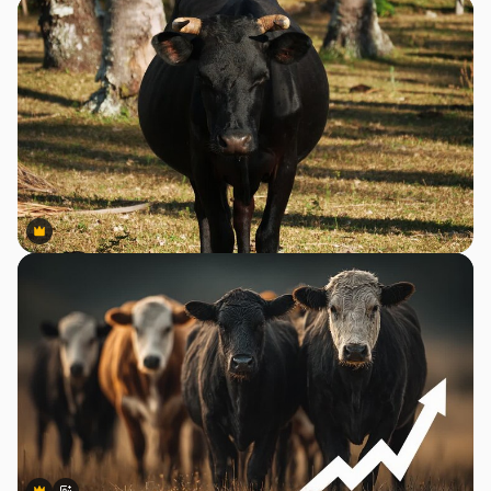
Premium
Premium