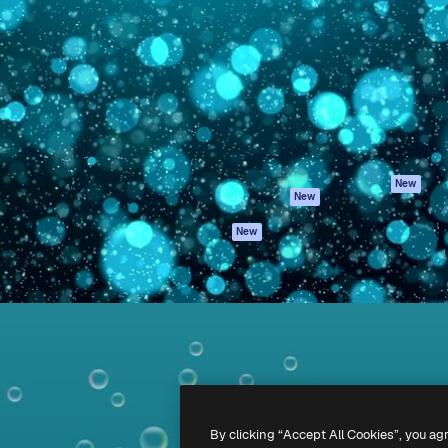
iativa para você direcionar
Spaces
Academy
alho. Mais de 1 milhão de
Assistente de IA
Documentação
e criativos, empresas,
Gerador de
Atendimento
dios.
imagens
Termos e
Gerador de vídeos
condições
Texto para voz
Política de
privacidade
Conteúdo de stock
Originais
MCP para
New
New
Claude/ChatGPT
Política de cooki
Agentes
Central de
New
confiabilidade
API
Afiliados
App móvel
Empresas
Todas as
ferramentas
-
2026
Freepik Company S.L.U.
Todos os direitos reservados
.
By clicking “Accept All Cookies”, you ag