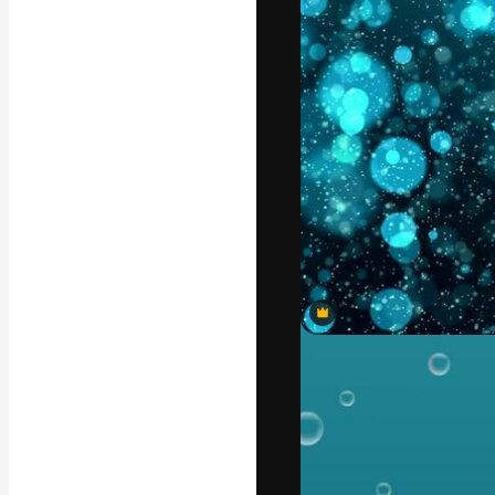
A plataforma cr
seu melhor trab
assinantes entr
agências e estú
Português
Premium
Premium
Premium
Premium
Premium
Premium
Premium
Premium
Premium
Premium
Premium
Premium
Premium
Premium
Premium
Premium
Premium
Premium
Premium
Premium
Premium
Premium
Premium
Premium
Premium
Premium
Premium
Premium
Premium
Premium
Premium
Premium
Premium
Premium
Premium
Premium
Premium
Premium
Premium
Premium
Premium
Premium
Premium
Premium
Premium
Premium
Premium
Premium
Premium
Premium
Premium
Premium
Premium
Premium
Premium
Premium
Premium
Premium
Premium
Premium
Premium
Premium
Premium
Premium
Premium
Premium
Premium
Premium
Premium
Premium
Premium
Premium
Premium
Premium
Premium
Premium
Premium
Premium
Premium
Premium
Premium
Premium
Premium
Premium
Premium
Premium
Premium
Premium
Premium
Premium
Premium
Premium
Premium
Premium
Premium
Premium
Gerado por IA
Gerado por IA
Gerado por IA
Gerado por IA
Gerado por IA
Gerado por IA
Gerado por IA
Gerado por IA
Copyright © 2010