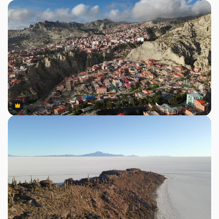
Premium
Premium