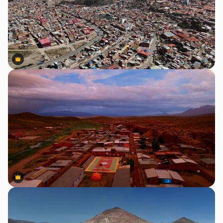
Premium
Premium
Premium
Premium