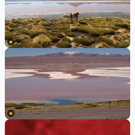
Premium
Premium
Premium
Premium