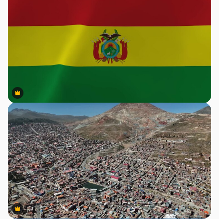
Premium
Premium
Premium
Premium