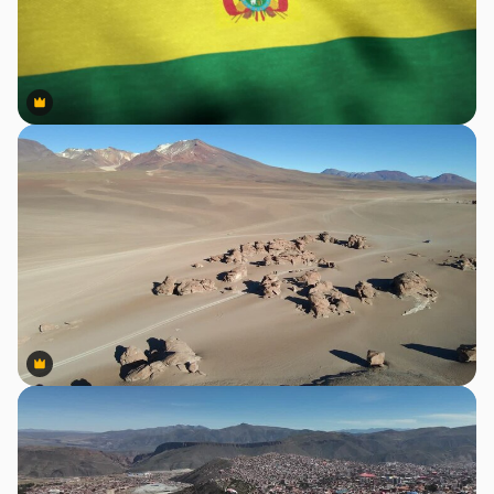
Premium
Premium
Premium
Premium