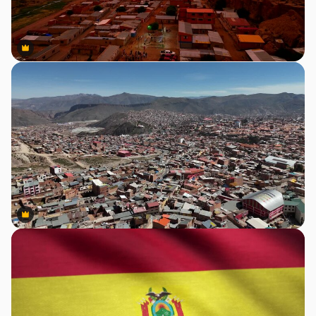
Premium
Premium
Premium
Premium