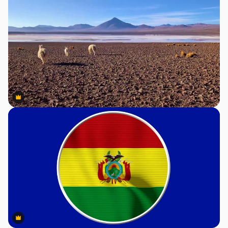
Premium
Premium
Premium
Premium