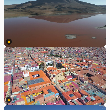
Premium
Premium
Premium
Premium