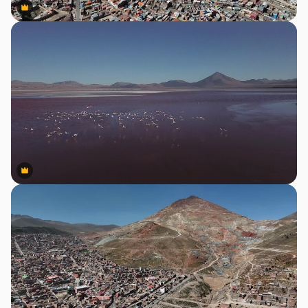
Premium
Premium
Premium
Premium