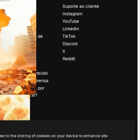
Preços
Suporte ao cliente
Sobre nós
Instagram
Reviews
YouTube
Emprego
LinkedIn
Tendências de
TikTok
pesquisa
Discord
Blog
X
Eventos
Reddit
es
Slidesgo
Vender conteúdo
Sala de imprensa
Procurando por
magnific.ai?
ree to the storing of cookies on your device to enhance site