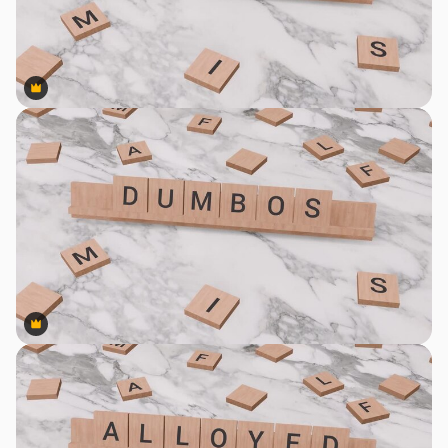
Premium
Premium
Premium
Premium