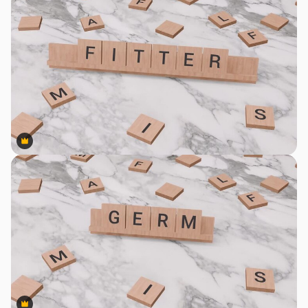
Premium
Premium