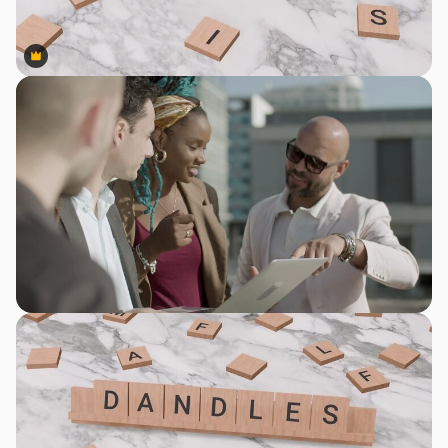
Premium
Premium