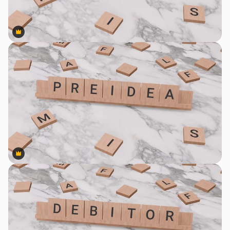
Premium
Premium
Premium
Premium