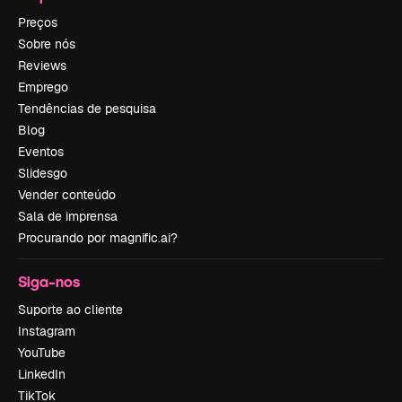
Preços
Sobre nós
Reviews
Emprego
Tendências de pesquisa
Blog
Eventos
Slidesgo
Vender conteúdo
Sala de imprensa
Procurando por magnific.ai?
Siga-nos
Suporte ao cliente
Instagram
YouTube
LinkedIn
TikTok