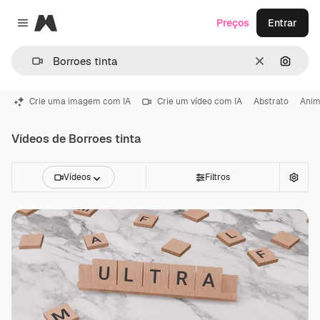
Magnific
Preços
Entrar
Close menu
Limpar
Pesqui
Crie uma imagem com IA
Crie um vídeo com IA
Abstrato
Ani
Vídeos de Borroes tinta
Vídeos
Filtros