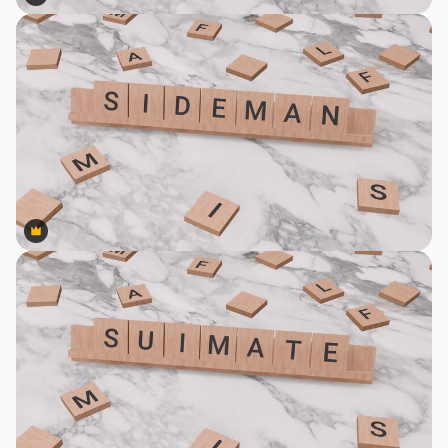
Premium
Premium
Premium
Premium