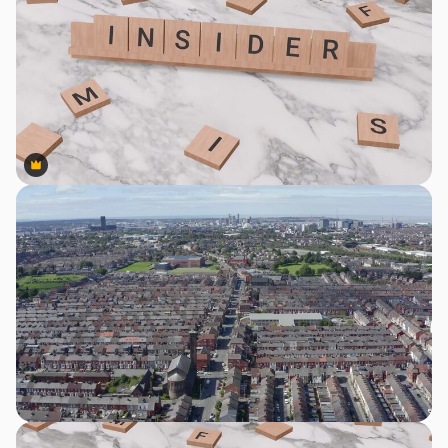
Premium
Premium